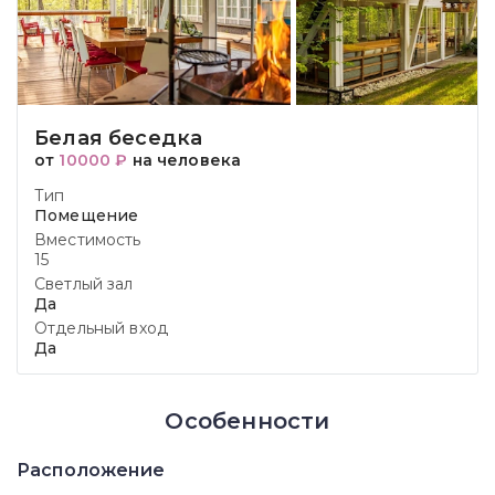
Белая беседка
от
10000 ₽
на человека
Тип
Помещение
Вместимость
15
Светлый зал
Да
Отдельный вход
Да
Особенности
Расположение