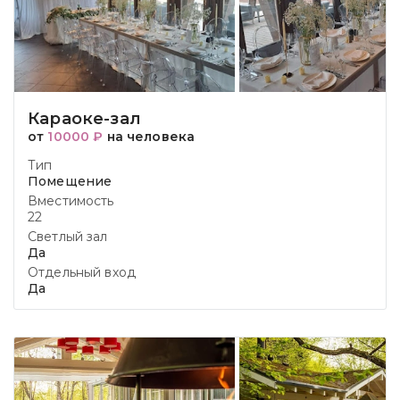
Караоке-зал
от
10000 ₽
на человека
Тип
Помещение
Вместимость
22
Светлый зал
Да
Отдельный вход
Да