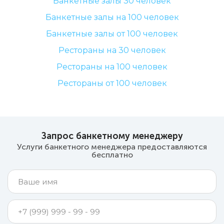
Банкетные залы 30 человек
Банкетные залы на 100 человек
Банкетные залы от 100 человек
Рестораны на 30 человек
Рестораны на 100 человек
Рестораны от 100 человек
Запрос банкетному менеджеру
Услуги банкетного менеджера предоставляются
бесплатно