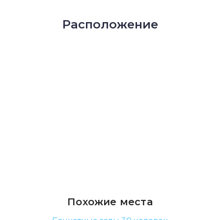
Расположение
Похожие места