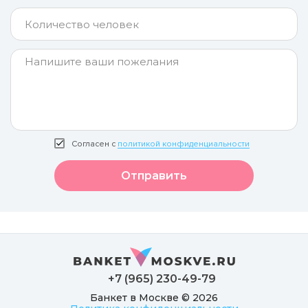
Согласен с
политикой конфиденциальности
Отправить
+7 (965) 230-49-79
Банкет в Москве © 2026