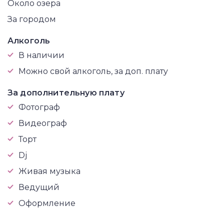
Около озера
За городом
Алкоголь
В наличии
Можно свой алкоголь, за доп. плату
За дополнительную плату
Фотограф
Видеограф
Торт
Dj
Живая музыка
Ведущий
Оформление