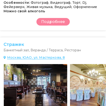
Особенности:
Фотограф, Видеограф, Торт, Dj,
Фейерверк, Живая музыка, Ведущий, Оформление
Можно свой алкоголь
Подробнее
Стражек
Банкетный зал
,
Веранда / Терраса
,
Ресторан
Москва, ЮАО, ул. Мастеркова, 8