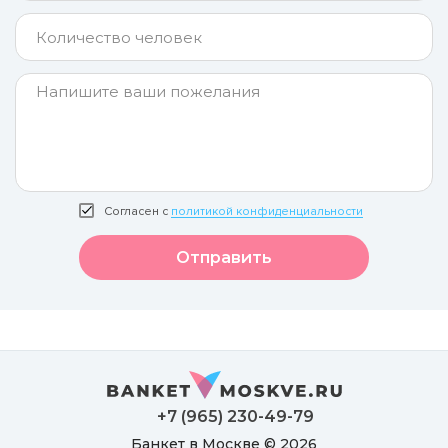
Согласен с
политикой конфиденциальности
Отправить
+7 (965) 230-49-79
Банкет в Москве © 2026