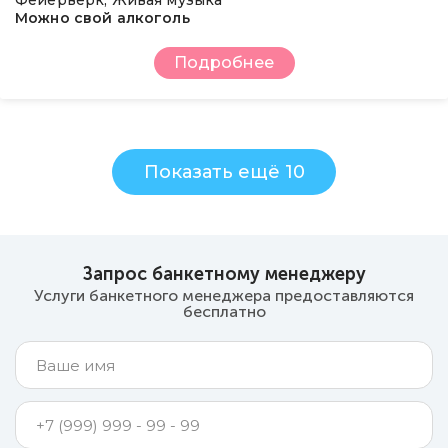
Фейерверк, Живая музыка
Можно свой алкоголь
Подробнее
Показать ещё 10
Запрос банкетному менеджеру
Услуги банкетного менеджера предоставляются
бесплатно