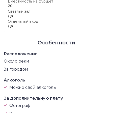
Вместимость на фуршет
20
Светлый зал
Да
Отдельный вход
Да
Особенности
Расположение
Около реки
За городом
Алкоголь
Можно свой алкоголь
За дополнительную плату
Фотограф