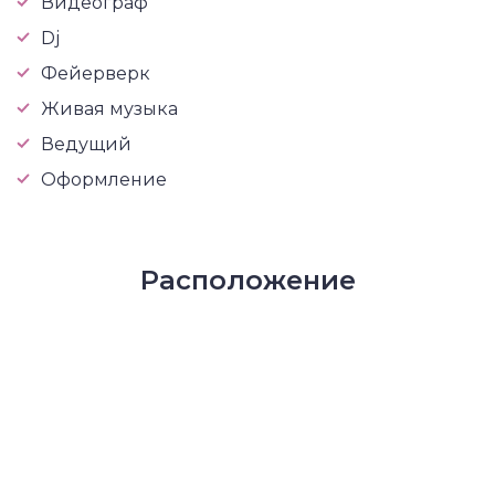
Видеограф
Dj
Фейерверк
Живая музыка
Ведущий
Оформление
Расположение