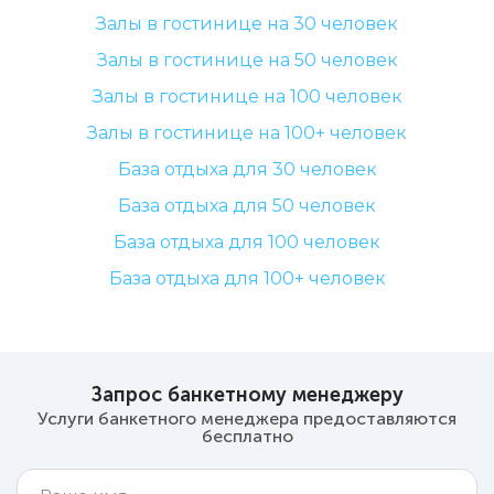
Залы в гостинице на 30 человек
Залы в гостинице на 50 человек
Залы в гостинице на 100 человек
Залы в гостинице на 100+ человек
База отдыха для 30 человек
База отдыха для 50 человек
База отдыха для 100 человек
База отдыха для 100+ человек
Запрос банкетному менеджеру
Услуги банкетного менеджера предоставляются
бесплатно