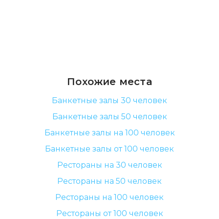
Похожие места
Банкетные залы 30 человек
Банкетные залы 50 человек
Банкетные залы на 100 человек
Банкетные залы от 100 человек
Рестораны на 30 человек
Рестораны на 50 человек
Рестораны на 100 человек
Рестораны от 100 человек