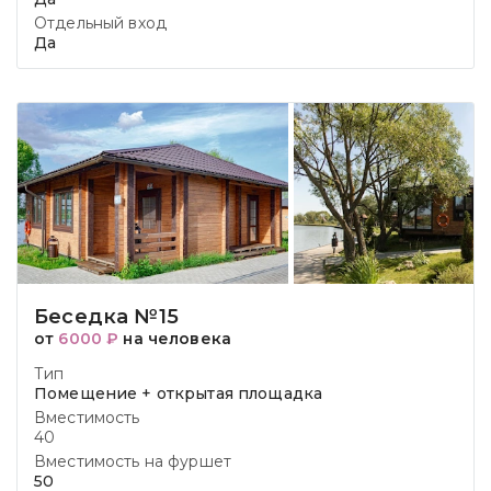
Отдельный вход
Да
Беседка №15
от
6000 ₽
на человека
Тип
Помещение + открытая площадка
Вместимость
40
Вместимость на фуршет
50