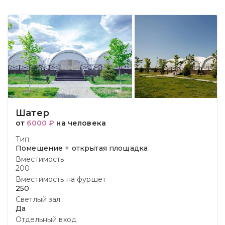
Шатер
от
6000 ₽
на человека
Тип
Помещение + открытая площадка
Вместимость
200
Вместимость на фуршет
250
Светлый зал
Да
Отдельный вход