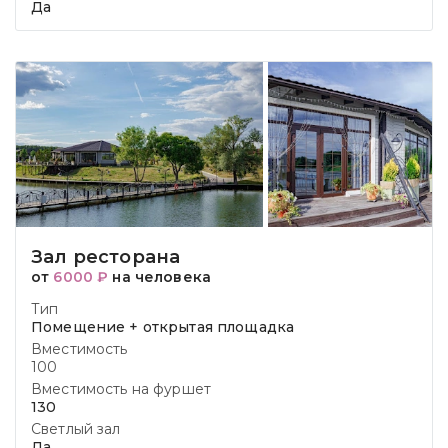
Да
Зал ресторана
от
6000 ₽
на человека
Тип
Помещение + открытая площадка
Вместимость
100
Вместимость на фуршет
130
Светлый зал
Да