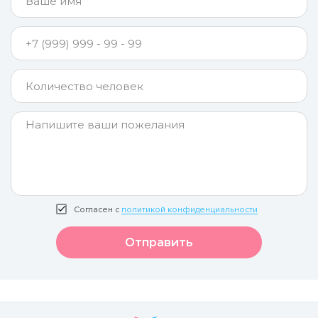
Согласен с
политикой конфиденциальности
Отправить