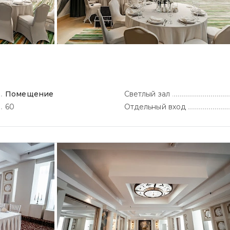
Помещение
Светлый зал
60
Отдельный вход