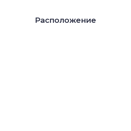
Расположение