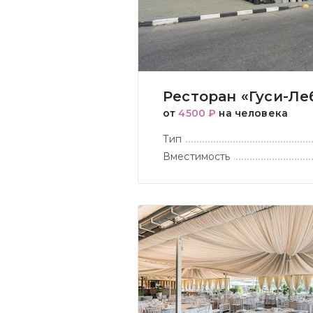
Ресторан «Гуси-Ле
от
4500 ₽
на человека
Тип
Вместимость