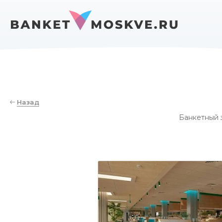
Назад
Банкетный 