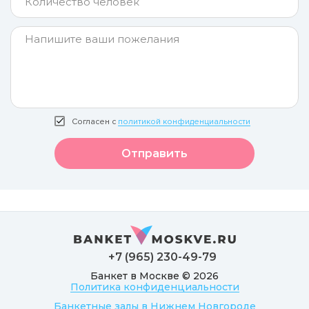
Согласен с
политикой конфиденциальности
Отправить
+7 (965) 230-49-79
Банкет в Москве © 2026
Политика конфиденциальности
Банкетные залы в Нижнем Новгороде