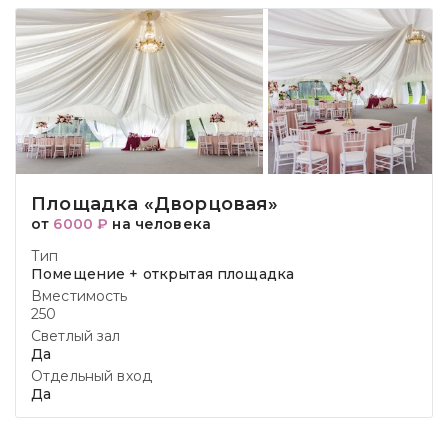
Площадка «Дворцовая»
от
6000 ₽
на человека
Тип
Помещение + открытая площадка
Вместимость
250
Светлый зал
Да
Отдельный вход
Да