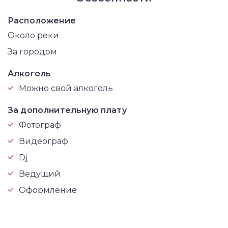
Расположение
Около реки
За городом
Алкоголь
Можно свой алкоголь
За дополнительную плату
Фотограф
Видеограф
Dj
Ведущий
Оформление