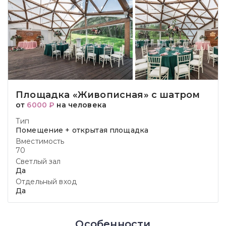
Площадка «Живописная» с шатром
от
6000 ₽
на человека
Тип
Помещение + открытая площадка
Вместимость
70
Светлый зал
Да
Отдельный вход
Да
Особенности