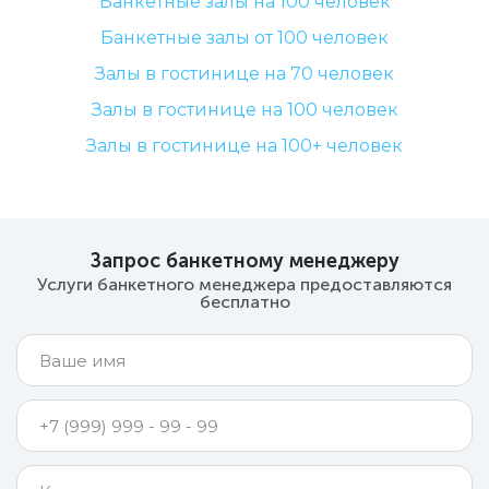
Банкетные залы на 100 человек
Банкетные залы от 100 человек
Залы в гостинице на 70 человек
Залы в гостинице на 100 человек
Залы в гостинице на 100+ человек
Запрос банкетному менеджеру
Услуги банкетного менеджера предоставляются
бесплатно