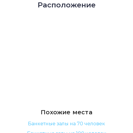
Расположение
Похожие места
Банкетные залы на 70 человек