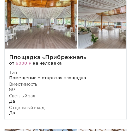
Площадка «Прибрежная»
от
6000 ₽
на человека
Тип
Помещение + открытая площадка
Вместимость
80
Светлый зал
Да
Отдельный вход
Да