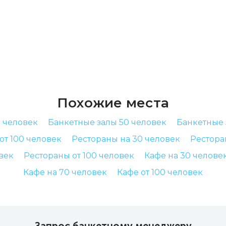
Похожие места
 человек
Банкетные залы 50 человек
Банкетные 
от 100 человек
Рестораны на 30 человек
Рестора
век
Рестораны от 100 человек
Кафе на 30 челове
Кафе на 70 человек
Кафе от 100 человек