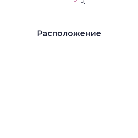
Dj
Расположение