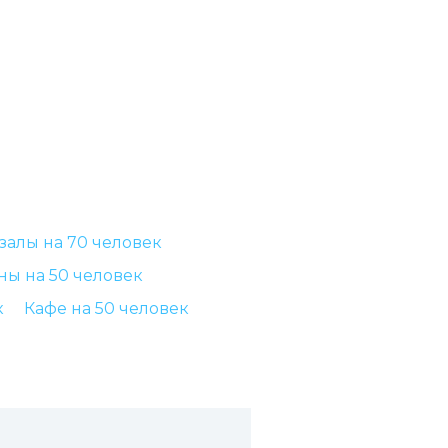
залы на 70 человек
ны на 50 человек
к
Кафе на 50 человек