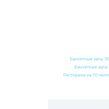
Банкетные залы 30
Банкетные залы 
Рестораны на 70 чело