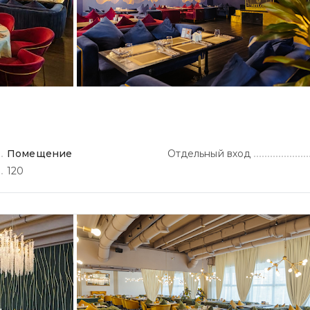
Помещение
Отдельный вход
120