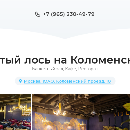
+7 (965) 230-49-79
тый лось на Коломенс
Банкетный зал
,
Кафе
,
Ресторан
Москва, ЮАО, Коломенский проезд, 10