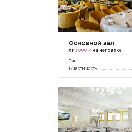
Основной зал
от
3000 ₽
на человека
Тип
Вместимость