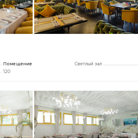
Помещение
Светлый зал
120