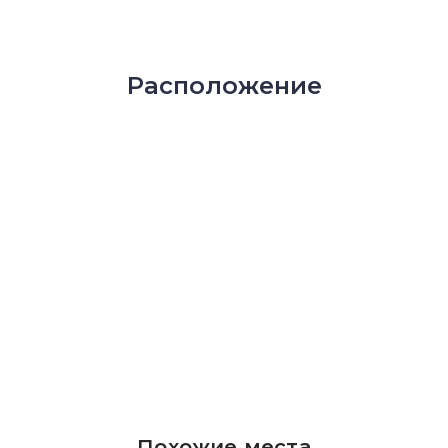
Расположение
Похожие места