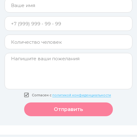
Согласен с
политикой конфиденциальности
Отправить