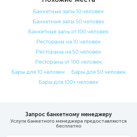
Банкетные залы 10 человек
Банкетные залы 50 человек
Банкетные залы от 100 человек
Рестораны на 10 человек
Рестораны на 50 человек
Рестораны от 100 человек
Бары для 10 человек
Бары для 50 человек
Бары для 100+ человек
Запрос банкетному менеджеру
Услуги банкетного менеджера предоставляются
бесплатно