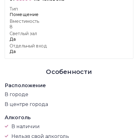
Тип
Помещение
Вместимость
8
Светлый зал
Да
Отдельный вход
Да
Особенности
Расположение
В городе
В центре города
Алкоголь
В наличии
Нельзя свой алкоголь