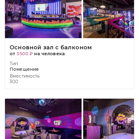
Основной зал с балконом
от
3500 ₽
на человека
Тип
Помещение
Вместимость
300