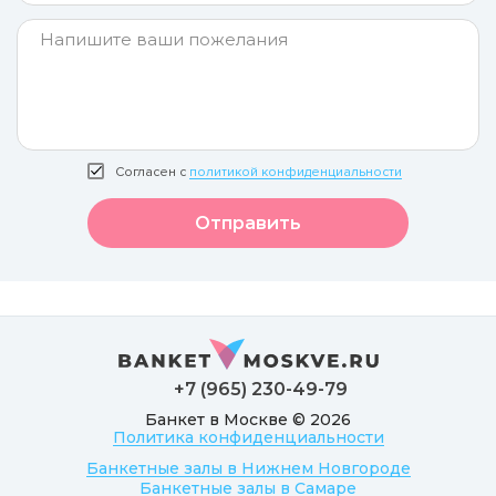
Согласен с
политикой конфиденциальности
Отправить
+7 (965) 230-49-79
Банкет в Москве © 2026
Политика конфиденциальности
Банкетные залы в Нижнем Новгороде
Банкетные залы в Самаре