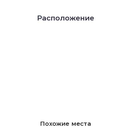
Расположение
Похожие места