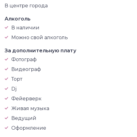
В центре города
Алкоголь
В наличии
Можно свой алкоголь
За дополнительную плату
Фотограф
Видеограф
Торт
Dj
Фейерверк
Живая музыка
Ведущий
Оформление