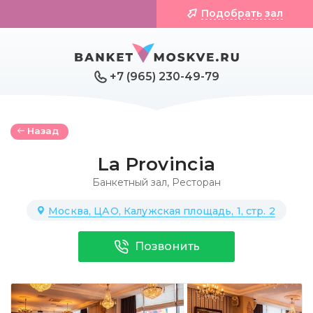
Подобрать зал
+7 (965) 230-49-79
Назад
La Provincia
Банкетный зал
,
Ресторан
Москва, ЦАО, Калужская площадь, 1, стр. 2
Позвонить