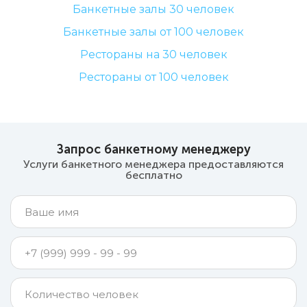
Банкетные залы 30 человек
Банкетные залы от 100 человек
Рестораны на 30 человек
Рестораны от 100 человек
Запрос банкетному менеджеру
Услуги банкетного менеджера предоставляются
бесплатно