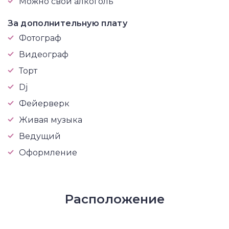
Можно свой алкоголь
За дополнительную плату
Фотограф
Видеограф
Торт
Dj
Фейерверк
Живая музыка
Ведущий
Оформление
Расположение