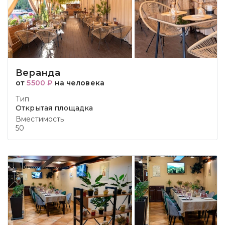
Веранда
от
5500 ₽
на человека
Тип
Открытая площадка
Вместимость
50