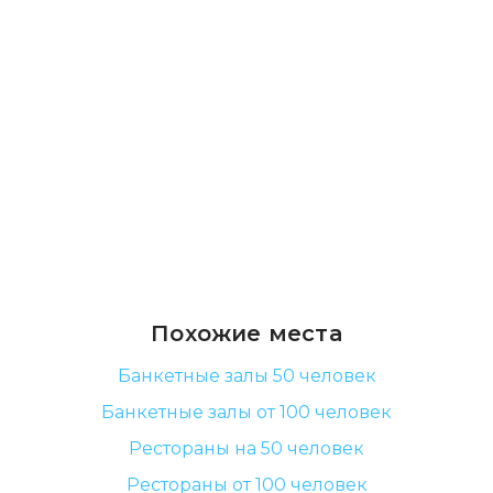
Похожие места
Банкетные залы 50 человек
Банкетные залы от 100 человек
Рестораны на 50 человек
Рестораны от 100 человек