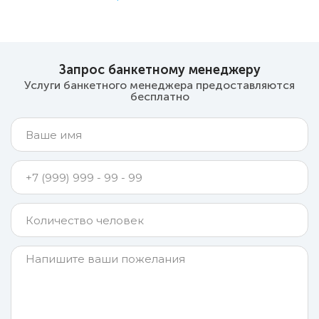
Запрос банкетному менеджеру
Услуги банкетного менеджера предоставляются
бесплатно