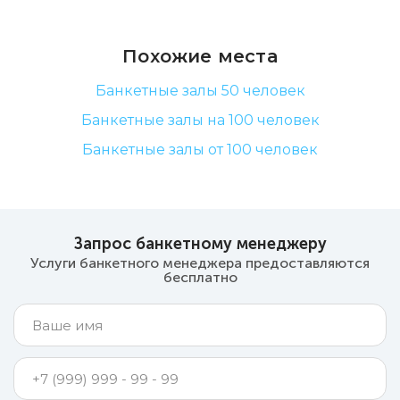
Похожие места
Банкетные залы 50 человек
Банкетные залы на 100 человек
Банкетные залы от 100 человек
Запрос банкетному менеджеру
Услуги банкетного менеджера предоставляются
бесплатно