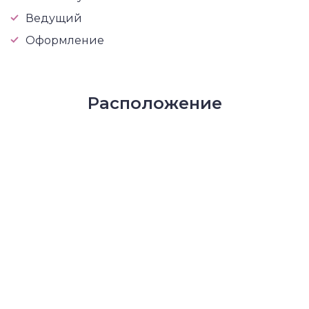
Ведущий
Оформление
Расположение