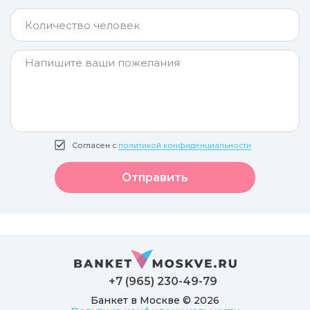
Согласен с
политикой конфиденциальности
Отправить
+7 (965) 230-49-79
Банкет в Москве © 2026