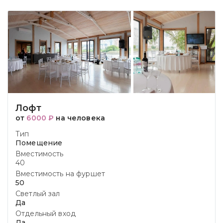
Лофт
от
6000 ₽
на человека
Тип
Помещение
Вместимость
40
Вместимость на фуршет
50
Светлый зал
Да
Отдельный вход
Да