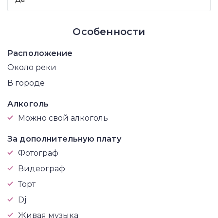
Особенности
Расположение
Около реки
В городе
Алкоголь
Можно свой алкоголь
За дополнительную плату
Фотограф
Видеограф
Торт
Dj
Живая музыка