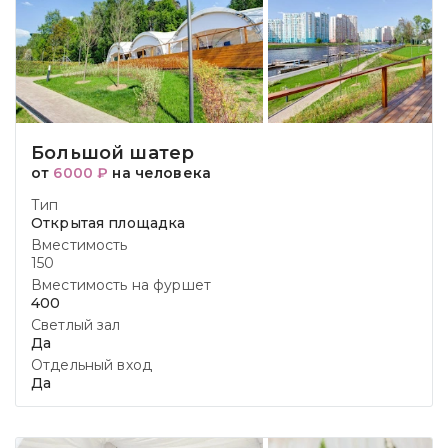
Большой шатер
от
6000 ₽
на человека
Тип
Открытая площадка
Вместимость
150
Вместимость на фуршет
400
Светлый зал
Да
Отдельный вход
Да