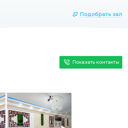
Подобрать зал
Показать контакты