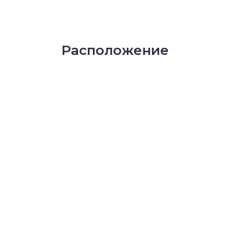
Расположение