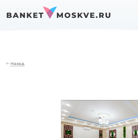
Назад