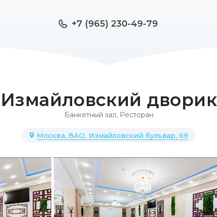
+7 (965) 230-49-79
Измайловский дворик
Банкетный зал
,
Ресторан
Москва, ВАО, Измайловский бульвар, 69