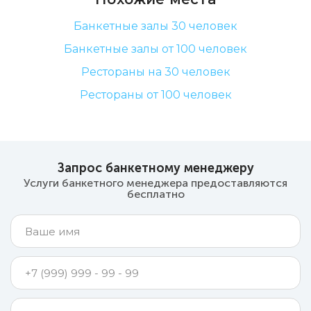
Банкетные залы 30 человек
Банкетные залы от 100 человек
Рестораны на 30 человек
Рестораны от 100 человек
Запрос банкетному менеджеру
Услуги банкетного менеджера предоставляются
бесплатно