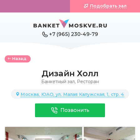
Подобрать зал
+7 (965) 230-49-79
Назад
Дизайн Холл
Банкетный зал
,
Ресторан
Москва, ЮАО, ул. Малая Калужская, 1, стр. 4
Позвонить