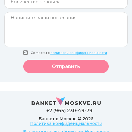
Согласен с
политикой конфиденциальности
Отправить
+7 (965) 230-49-79
Банкет в Москве © 2026
Политика конфиденциальности
Банкетные залы в Нижнем Новгороде