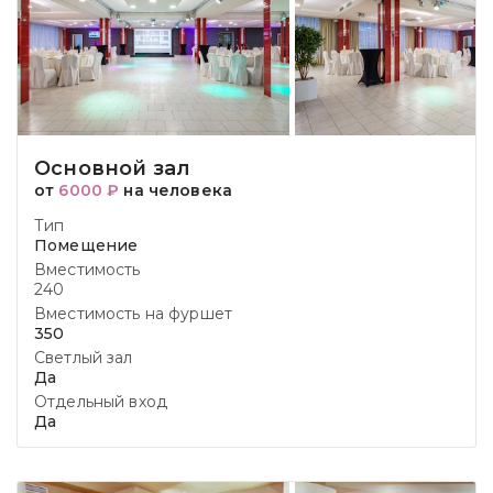
Основной зал
от
6000 ₽
на человека
Тип
Помещение
Вместимость
240
Вместимость на фуршет
350
Светлый зал
Да
Отдельный вход
Да