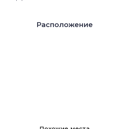
Расположение
Похожие места