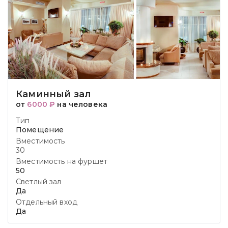
Каминный зал
от
6000 ₽
на человека
Тип
Помещение
Вместимость
30
Вместимость на фуршет
50
Светлый зал
Да
Отдельный вход
Да