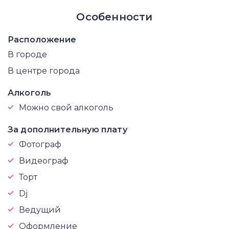
Особенности
Расположение
В городе
В центре города
Алкоголь
Можно свой алкоголь
За дополнительную плату
Фотограф
Видеограф
Торт
Dj
Ведущий
Оформление