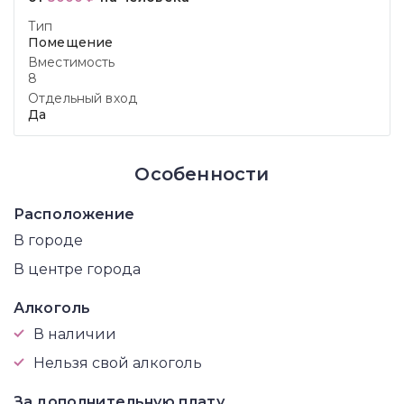
Тип
Помещение
Вместимость
8
Отдельный вход
Да
Особенности
Расположение
В городе
В центре города
Алкоголь
В наличии
Нельзя свой алкоголь
За дополнительную плату