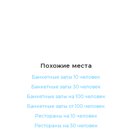
Похожие места
Банкетные залы 10 человек
Банкетные залы 30 человек
Банкетные залы на 100 человек
Банкетные залы от 100 человек
Рестораны на 10 человек
Рестораны на 30 человек