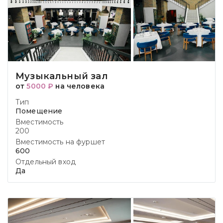
Музыкальный зал
от
5000 ₽
на человека
Тип
Помещение
Вместимость
200
Вместимость на фуршет
600
Отдельный вход
Да