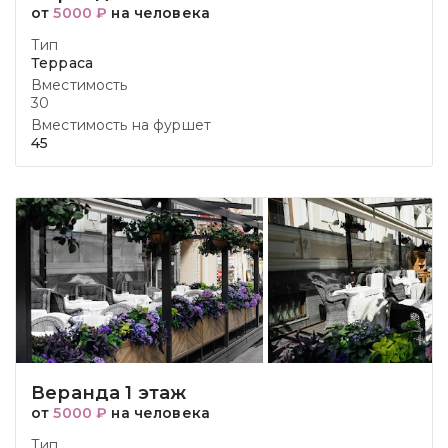
от
5000 ₽
на человека
Тип
Терраса
Вместимость
30
Вместимость на фуршет
45
Веранда 1 этаж
от
5000 ₽
на человека
Тип