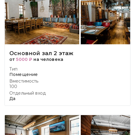
Основной зал 2 этаж
от
5000 ₽
на человека
Тип
Помещение
Вместимость
100
Отдельный вход
Да