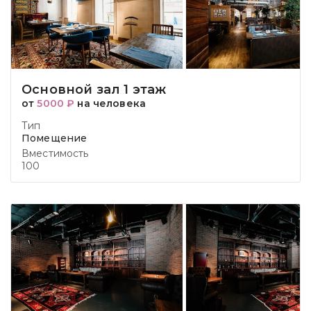
Основной зал 1 этаж
от
5000 ₽
на человека
Тип
Помещение
Вместимость
100