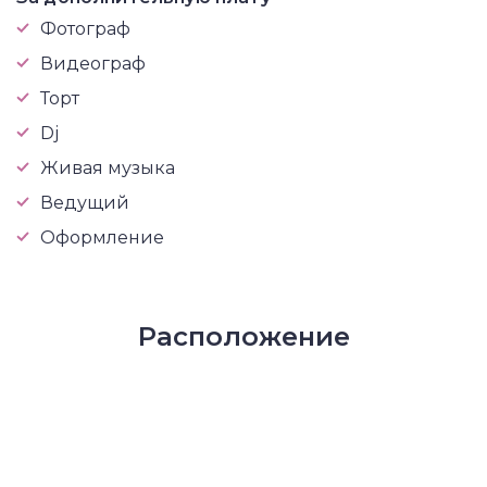
Фотограф
Видеограф
Торт
Dj
Живая музыка
Ведущий
Оформление
Расположение