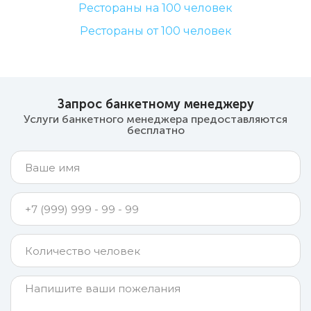
Рестораны на 100 человек
Рестораны от 100 человек
Запрос банкетному менеджеру
Услуги банкетного менеджера предоставляются
бесплатно