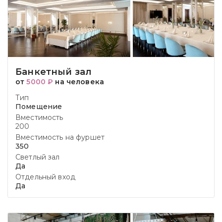
Банкетный зал
от
5000 ₽
на человека
Тип
Помещение
Вместимость
200
Вместимость на фуршет
350
Светлый зал
Да
Отдельный вход
Да