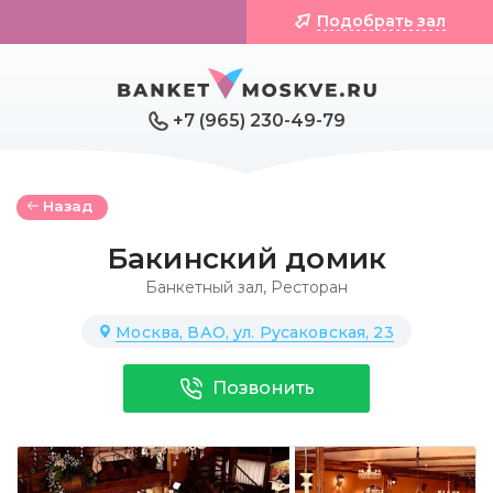
Подобрать зал
+7 (965) 230-49-79
Назад
Бакинский домик
Банкетный зал
,
Ресторан
Москва, ВАО, ул. Русаковская, 23
Позвонить