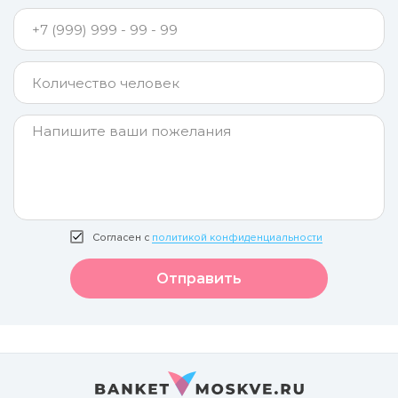
Согласен с
политикой конфиденциальности
Отправить