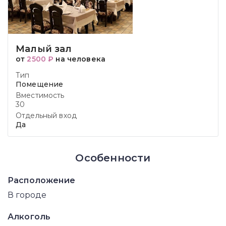
Малый зал
от
2500 ₽
на человека
Тип
Помещение
Вместимость
30
Отдельный вход
Да
Особенности
Расположение
В городе
Алкоголь