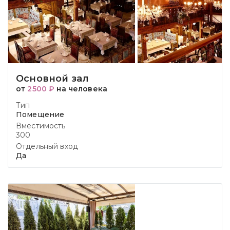
Основной зал
от
2500 ₽
на человека
Тип
Помещение
Вместимость
300
Отдельный вход
Да