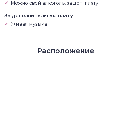
Можно свой алкоголь, за доп. плату
За дополнительную плату
Живая музыка
Расположение