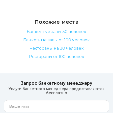
Похожие места
Банкетные залы 30 человек
Банкетные залы от 100 человек
Рестораны на 30 человек
Рестораны от 100 человек
Запрос банкетному менеджеру
Услуги банкетного менеджера предоставляются
бесплатно