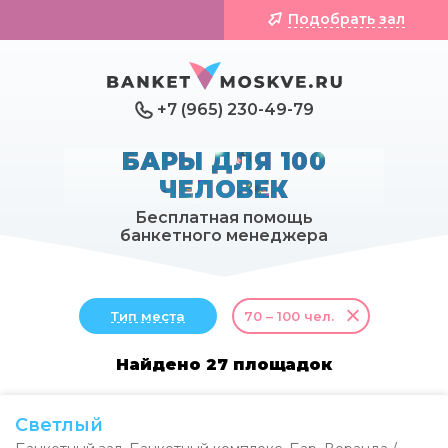
Подобрать зал
+7 (965) 230-49-79
БАРЫ ДЛЯ 100
ЧЕЛОВЕК
Бесплатная помощь
банкетного менеджера
Тип места
70 – 100 чел.
Найдено 27 площадок
Светлый