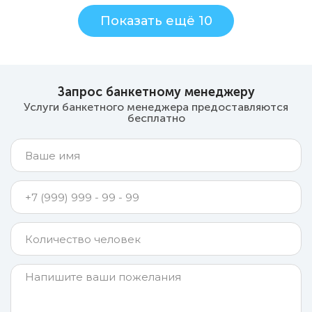
Показать ещё 10
Запрос банкетному менеджеру
Услуги банкетного менеджера предоставляются
бесплатно