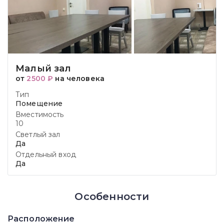
Малый зал
от
2500 ₽
на человека
Тип
Помещение
Вместимость
10
Светлый зал
Да
Отдельный вход
Да
Особенности
Расположение