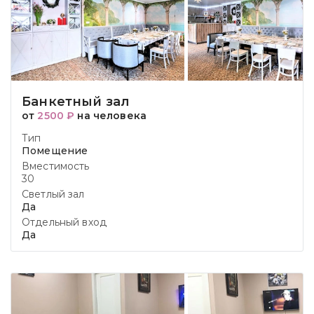
Банкетный зал
от
2500 ₽
на человека
Тип
Помещение
Вместимость
30
Светлый зал
Да
Отдельный вход
Да