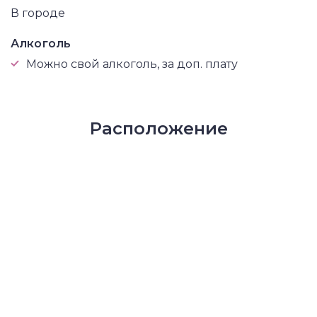
В городе
Алкоголь
Можно свой алкоголь, за доп. плату
Расположение