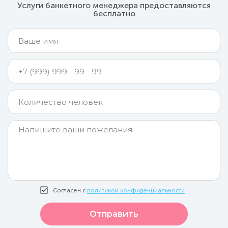
Услуги банкетного менеджера предоставляются
бесплатно
Согласен с
политикой конфиденциальности
Отправить