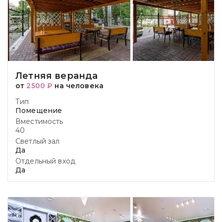
Летняя веранда
от
2500 ₽
на человека
Тип
Помещение
Вместимость
40
Светлый зал
Да
Отдельный вход
Да