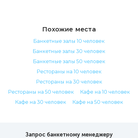
Похожие места
Банкетные залы 10 человек
Банкетные залы 30 человек
Банкетные залы 50 человек
Рестораны на 10 человек
Рестораны на 30 человек
Рестораны на 50 человек
Кафе на 10 человек
Кафе на 30 человек
Кафе на 50 человек
Запрос банкетному менеджеру