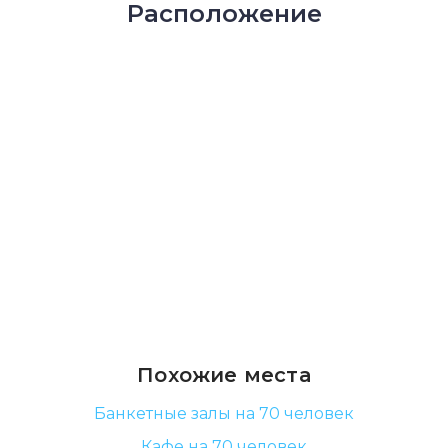
Расположение
Похожие места
Банкетные залы на 70 человек
Кафе на 70 человек