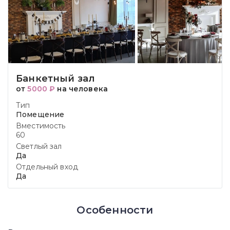
Банкетный зал
от
5000 ₽
на человека
Тип
Помещение
Вместимость
60
Светлый зал
Да
Отдельный вход
Да
Особенности