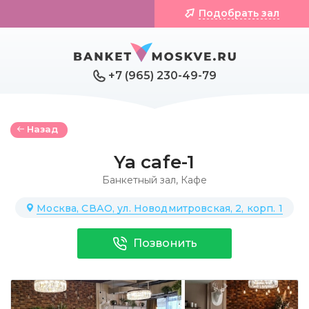
Подобрать зал
+7 (965) 230-49-79
Назад
Ya cafe-1
Банкетный зал
,
Кафе
Москва, СВАО, ул. Новодмитровская, 2, корп. 1
Позвонить