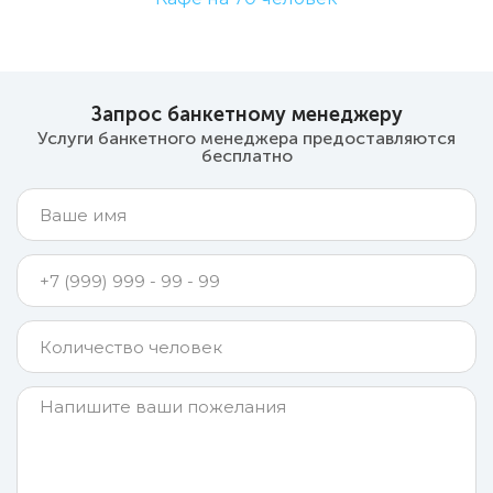
Запрос банкетному менеджеру
Услуги банкетного менеджера предоставляются
бесплатно