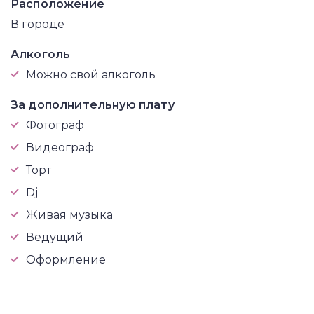
Расположение
В городе
Алкоголь
Можно свой алкоголь
За дополнительную плату
Фотограф
Видеограф
Торт
Dj
Живая музыка
Ведущий
Оформление