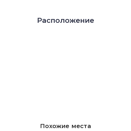
Расположение
Похожие места