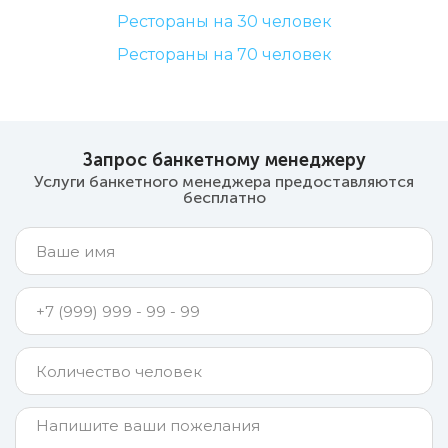
Рестораны на 30 человек
Рестораны на 70 человек
Запрос банкетному менеджеру
Услуги банкетного менеджера предоставляются
бесплатно