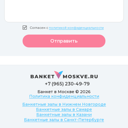
Согласен с
политикой конфиденциальности
Отправить
+7 (965) 230-49-79
Банкет в Москве © 2026
Политика конфиденциальности
Банкетные залы в Нижнем Новгороде
Банкетные залы в Самаре
Банкетные залы в Казани
Банкетные залы в Санкт-Петербурге