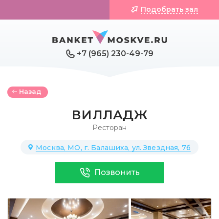
Подобрать зал
+7 (965) 230-49-79
Назад
ВИЛЛАДЖ
Ресторан
Москва, МО, г. Балашиха, ул. Звездная, 7б
Позвонить