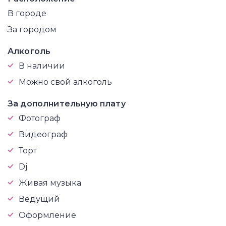
В городе
За городом
Алкоголь
В наличии
Можно свой алкоголь
За дополнительную плату
Фотограф
Видеограф
Торт
Dj
Живая музыка
Ведущий
Оформление