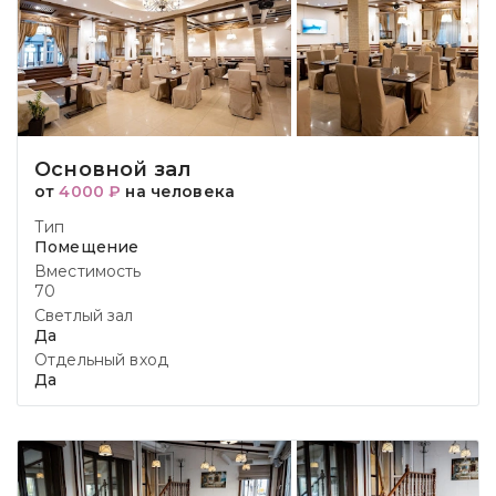
Основной зал
от
4000 ₽
на человека
Тип
Помещение
Вместимость
70
Светлый зал
Да
Отдельный вход
Да