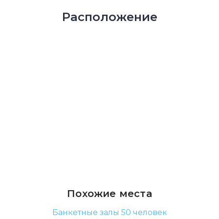
Расположение
Похожие места
Банкетные залы 50 человек