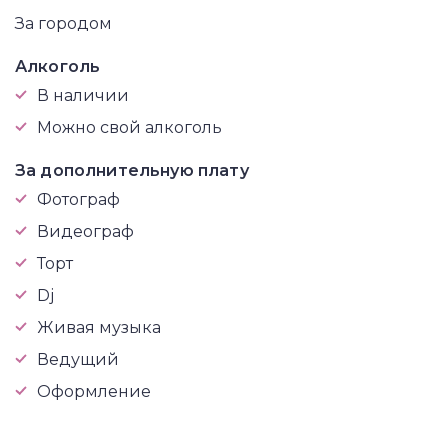
За городом
Алкоголь
В наличии
Можно свой алкоголь
За дополнительную плату
Фотограф
Видеограф
Торт
Dj
Живая музыка
Ведущий
Оформление