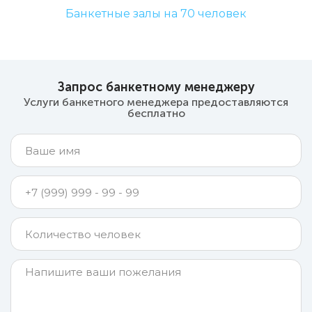
Банкетные залы на 70 человек
Запрос банкетному менеджеру
Услуги банкетного менеджера предоставляются
бесплатно