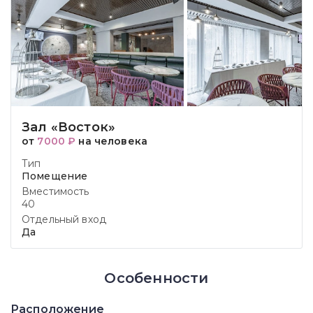
Зал «Восток»
от
7000 ₽
на человека
Тип
Помещение
Вместимость
40
Отдельный вход
Да
Особенности
Расположение