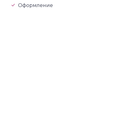
Оформление