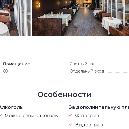
Помещение
Светлый зал
60
Отдельный вход
Особенности
Алкоголь
За дополнительную пл
Можно свой алкоголь
Фотограф
Видеограф