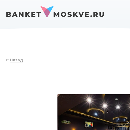
Назад