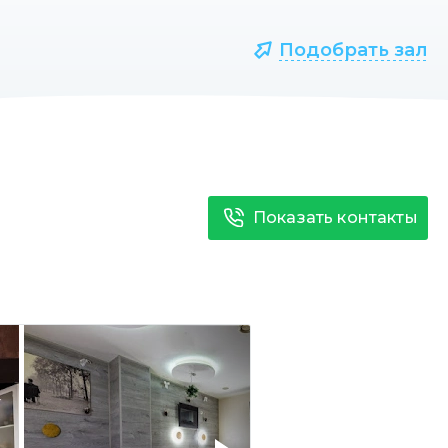
Подобрать зал
Показать контакты