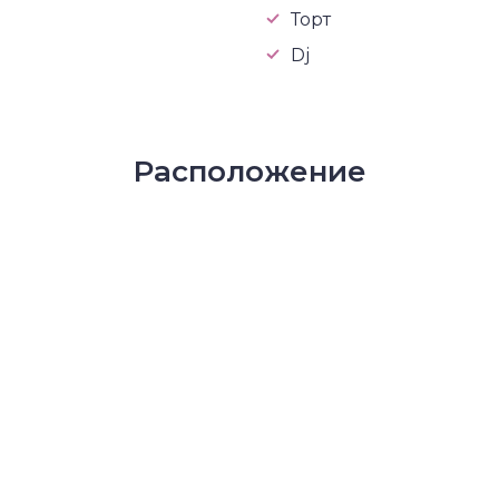
Торт
Dj
Расположение