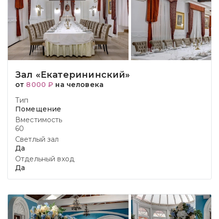
Зал «Екатерининский»
от
8000 ₽
на человека
Тип
Помещение
Вместимость
60
Светлый зал
Да
Отдельный вход
Да