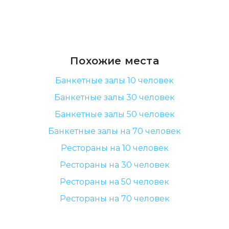
Похожие места
Банкетные залы 10 человек
Банкетные залы 30 человек
Банкетные залы 50 человек
Банкетные залы на 70 человек
Рестораны на 10 человек
Рестораны на 30 человек
Рестораны на 50 человек
Рестораны на 70 человек