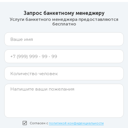
Запрос банкетному менеджеру
Услуги банкетного менеджера предоставляются
бесплатно
Согласен с
политикой конфиденциальности