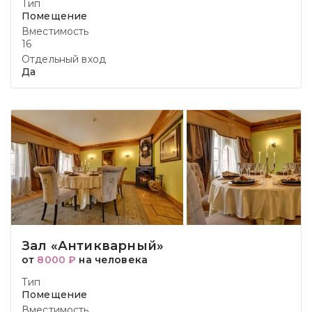
Тип
Помещение
Вместимость
16
Отдельный вход
Да
Зал «Антикварный»
от
8000 ₽
на человека
Тип
Помещение
Вместимость