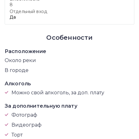
8
Отдельный вход
Да
Особенности
Расположение
Около реки
В городе
Алкоголь
Можно свой алкоголь, за доп. плату
За дополнительную плату
Фотограф
Видеограф
Торт