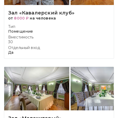
Зал «Кавалерский клуб»
от
8000 ₽
на человека
Тип
Помещение
Вместимость
30
Отдельный вход
Да