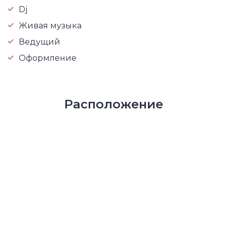
Dj
Живая музыка
Ведущий
Оформление
Расположение