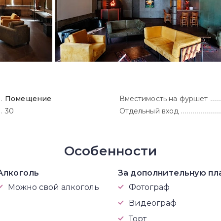
Помещение
Вместимость на фуршет
30
Отдельный вход
Особенности
Алкоголь
За дополнительную пл
Можно свой алкоголь
Фотограф
Видеограф
Торт