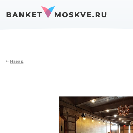
Назад