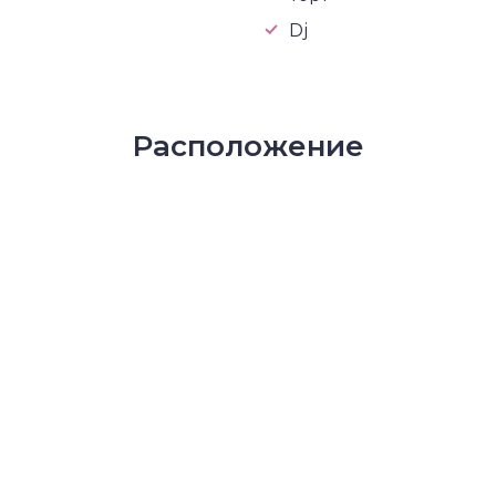
Dj
Расположение