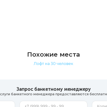
Похожие места
Лофт на 30 человек
Запрос банкетному менеджеру
слуги банкетного менеджера предоставляются бесплат