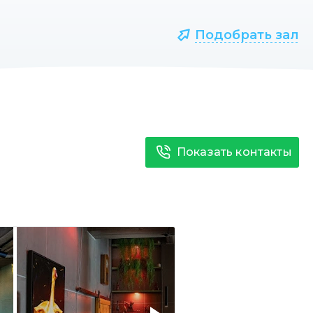
Подобрать зал
Показать контакты