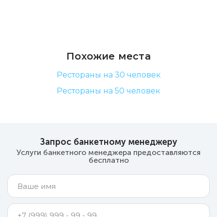
Похожие места
Рестораны на 30 человек
Рестораны на 50 человек
Запрос банкетному менеджеру
Услуги банкетного менеджера предоставляются
бесплатно