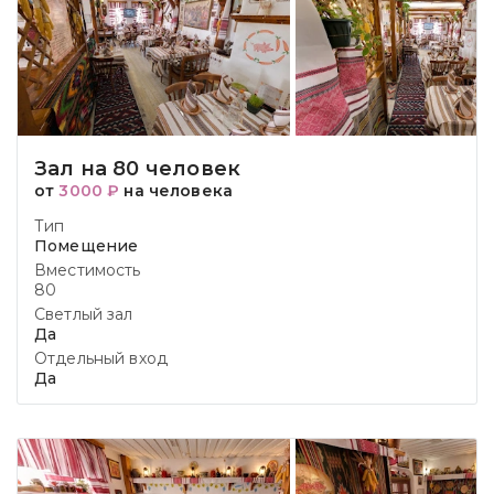
Зал на 80 человек
от
3000 ₽
на человека
Тип
Помещение
Вместимость
80
Светлый зал
Да
Отдельный вход
Да