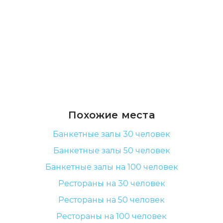
Похожие места
Банкетные залы 30 человек
Банкетные залы 50 человек
Банкетные залы на 100 человек
Рестораны на 30 человек
Рестораны на 50 человек
Рестораны на 100 человек