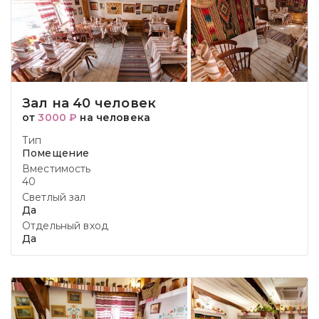
Зал на 40 человек
от
3000 ₽
на человека
Тип
Помещение
Вместимость
40
Светлый зал
Да
Отдельный вход
Да