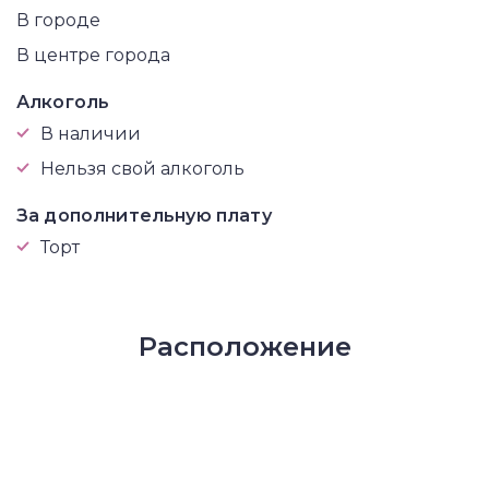
В городе
В центре города
Алкоголь
В наличии
Нельзя свой алкоголь
За дополнительную плату
Торт
Расположение