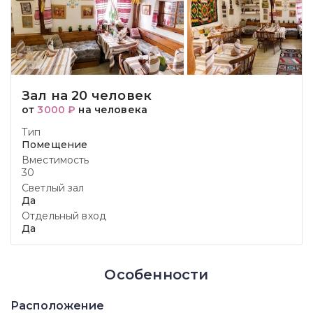
Зал на 20 человек
от
3000 ₽
на человека
Тип
Помещение
Вместимость
30
Светлый зал
Да
Отдельный вход
Да
Особенности
Расположение