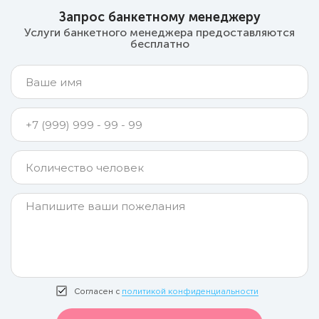
Запрос банкетному менеджеру
Услуги банкетного менеджера предоставляются
бесплатно
Согласен с
политикой конфиденциальности