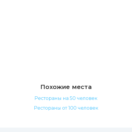
Похожие места
Рестораны на 50 человек
Рестораны от 100 человек