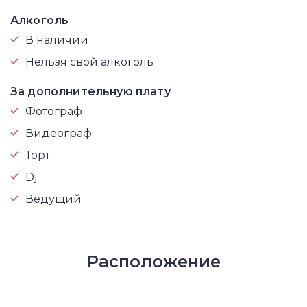
Алкоголь
В наличии
Нельзя свой алкоголь
За дополнительную плату
Фотограф
Видеограф
Торт
Dj
Ведущий
Расположение