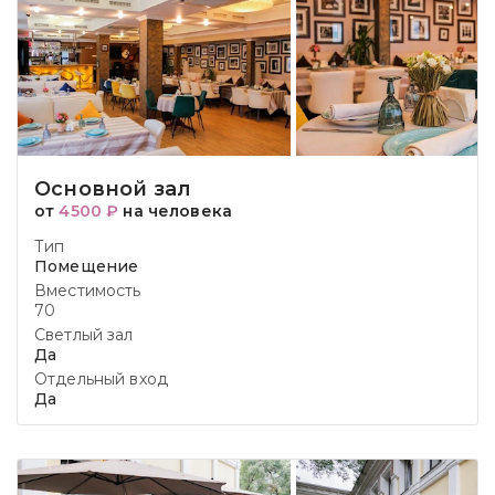
Основной зал
от
4500 ₽
на человека
Тип
Помещение
Вместимость
70
Светлый зал
Да
Отдельный вход
Да