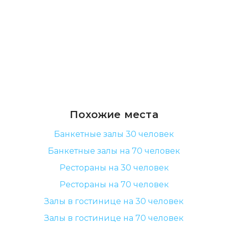
Похожие места
Банкетные залы 30 человек
Банкетные залы на 70 человек
Рестораны на 30 человек
Рестораны на 70 человек
Залы в гостинице на 30 человек
Залы в гостинице на 70 человек