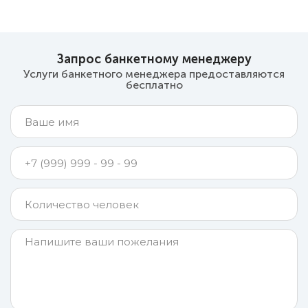
Запрос банкетному менеджеру
Услуги банкетного менеджера предоставляются
бесплатно