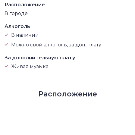
Расположение
В городе
Алкоголь
В наличии
Можно свой алкоголь, за доп. плату
За дополнительную плату
Живая музыка
Расположение