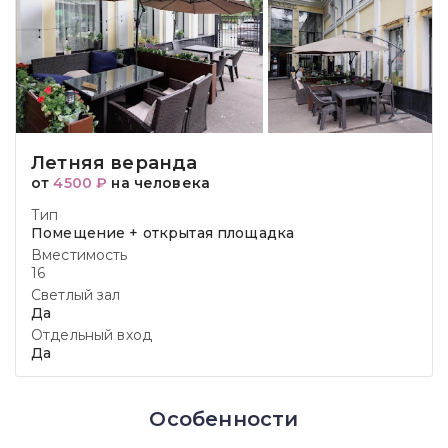
Летняя веранда
от
4500 ₽
на человека
Тип
Помещение + открытая площадка
Вместимость
16
Светлый зал
Да
Отдельный вход
Да
Особенности