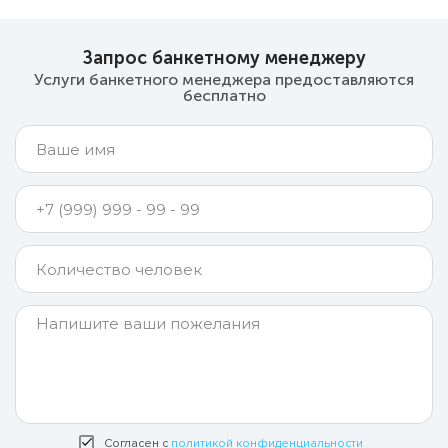
Запрос банкетному менеджеру
Услуги банкетного менеджера предоставляются
бесплатно
Согласен с
политикой конфиденциальности