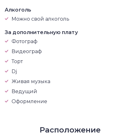
Алкоголь
Можно свой алкоголь
За дополнительную плату
Фотограф
Видеограф
Торт
Dj
Живая музыка
Ведущий
Оформление
Расположение