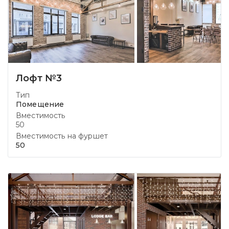
Лофт №3
Тип
Помещение
Вместимость
50
Вместимость на фуршет
50