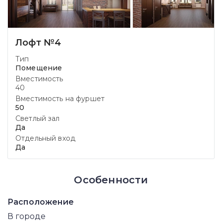
Лофт №4
Тип
Помещение
Вместимость
40
Вместимость на фуршет
50
Светлый зал
Да
Отдельный вход
Да
Особенности
Расположение
В городе