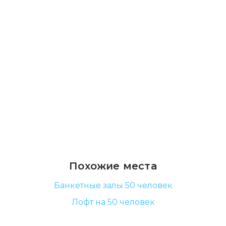
Похожие места
Банкетные залы 50 человек
Лофт на 50 человек