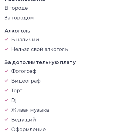
В городе
За городом
Алкоголь
В наличии
Нельзя свой алкоголь
За дополнительную плату
Фотограф
Видеограф
Торт
Dj
Живая музыка
Ведущий
Оформление