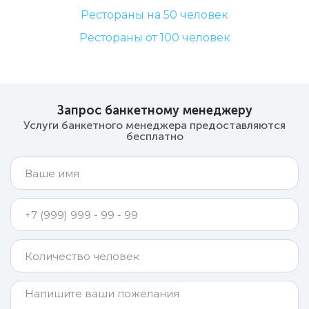
Рестораны на 50 человек
Рестораны от 100 человек
Запрос банкетному менеджеру
Услуги банкетного менеджера предоставляются
бесплатно