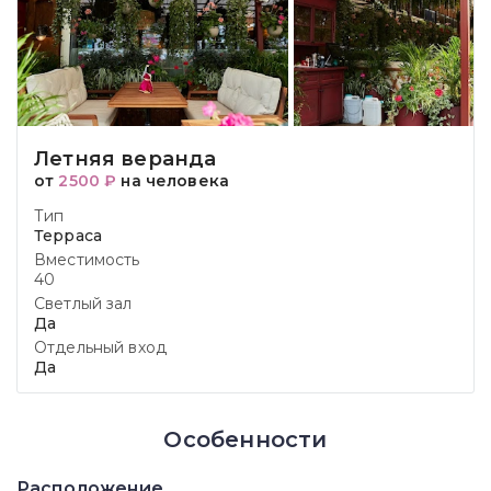
Летняя веранда
от
2500 ₽
на человека
Тип
Терраса
Вместимость
40
Светлый зал
Да
Отдельный вход
Да
Особенности
Расположение