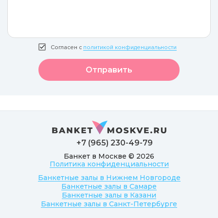
Согласен с
политикой конфиденциальности
Отправить
+7 (965) 230-49-79
Банкет в Москве © 2026
Политика конфиденциальности
Банкетные залы в Нижнем Новгороде
Банкетные залы в Самаре
Банкетные залы в Казани
Банкетные залы в Санкт-Петербурге