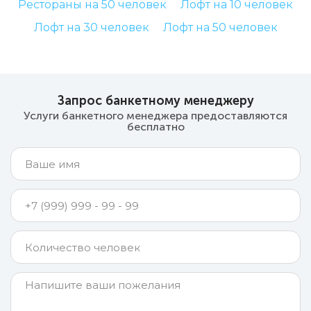
Рестораны на 50 человек
Лофт на 10 человек
Лофт на 30 человек
Лофт на 50 человек
Запрос банкетному менеджеру
Услуги банкетного менеджера предоставляются
бесплатно