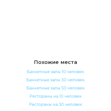
Похожие места
Банкетные залы 10 человек
Банкетные залы 30 человек
Банкетные залы 50 человек
Рестораны на 10 человек
Рестораны на 30 человек