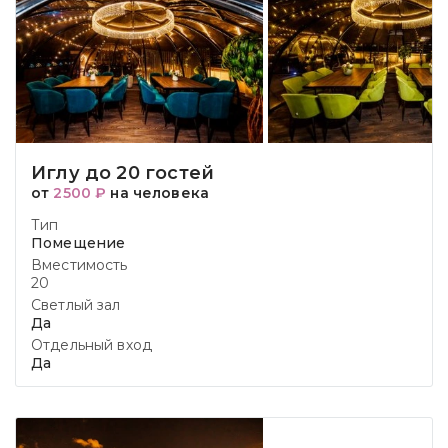
Иглу до 20 гостей
от
2500 ₽
на человека
Тип
Помещение
Вместимость
20
Светлый зал
Да
Отдельный вход
Да