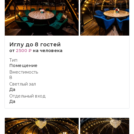
Иглу до 8 гостей
от
2500 ₽
на человека
Тип
Помещение
Вместимость
8
Светлый зал
Да
Отдельный вход
Да