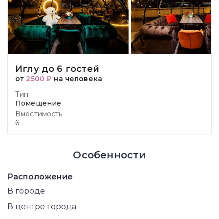
Иглу до 6 гостей
от
2500 ₽
на человека
Тип
Помещение
Вместимость
6
Особенности
Расположение
В городе
В центре города