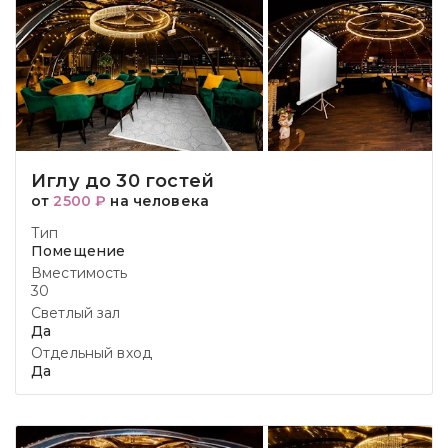
Иглу до 30 гостей
от
2500 ₽
на человека
Тип
Помещение
Вместимость
30
Светлый зал
Да
Отдельный вход
Да