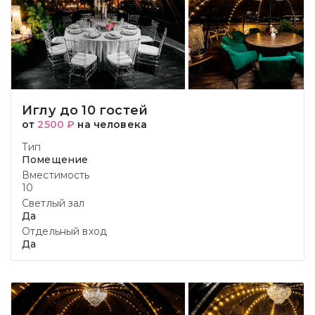
Иглу до 10 гостей
от
2500 ₽
на человека
Тип
Помещение
Вместимость
10
Светлый зал
Да
Отдельный вход
Да