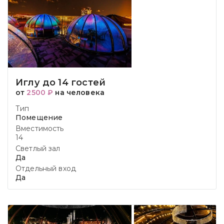
Иглу до 14 гостей
от
2500 ₽
на человека
Тип
Помещение
Вместимость
14
Светлый зал
Да
Отдельный вход
Да