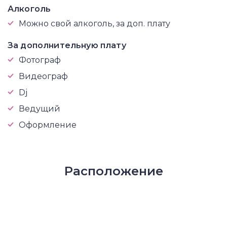
Алкоголь
Можно свой алкоголь, за доп. плату
За дополнительную плату
Фотограф
Видеограф
Dj
Ведущий
Оформление
Расположение