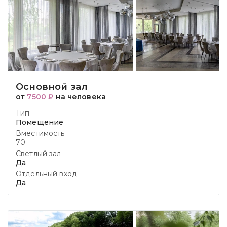
Основной зал
от
7500 ₽
на человека
Тип
Помещение
Вместимость
70
Светлый зал
Да
Отдельный вход
Да