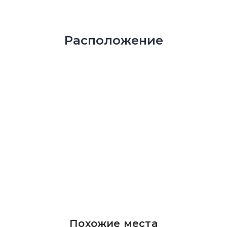
Расположение
Похожие места