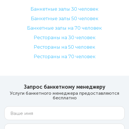
Банкетные залы 30 человек
Банкетные залы 50 человек
Банкетные залы на 70 человек
Рестораны на 30 человек
Рестораны на 50 человек
Рестораны на 70 человек
Запрос банкетному менеджеру
Услуги банкетного менеджера предоставляются
бесплатно