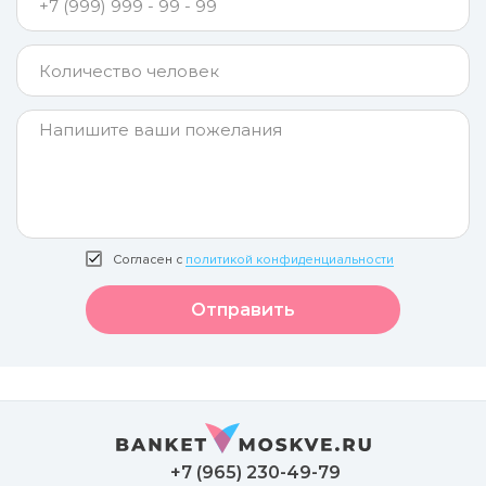
Согласен с
политикой конфиденциальности
Отправить
+7 (965) 230-49-79