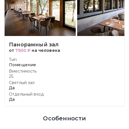
Панорамный зал
от
7500 ₽
на человека
Тип
Помещение
Вместимость
25
Светлый зал
Да
Отдельный вход
Да
Особенности