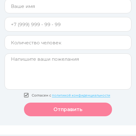
Согласен с
политикой конфиденциальности
Отправить