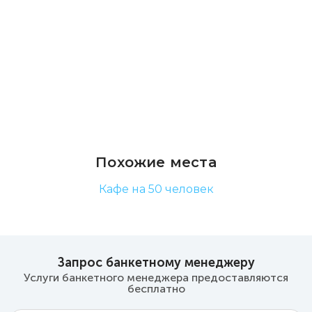
Похожие места
Кафе на 50 человек
Запрос банкетному менеджеру
Услуги банкетного менеджера предоставляются
бесплатно