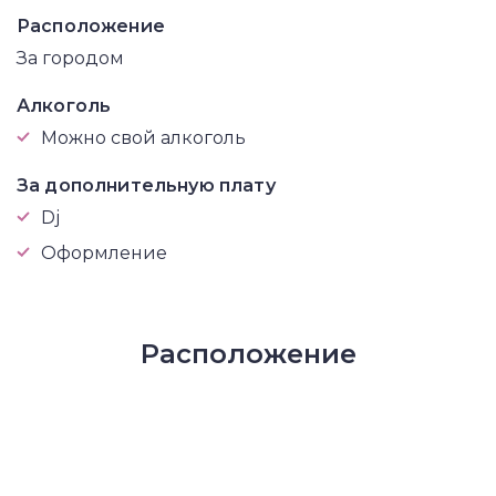
Расположение
За городом
Алкоголь
Можно свой алкоголь
За дополнительную плату
Dj
Оформление
Расположение