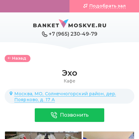
Подобрать зал
+7 (965) 230-49-79
Назад
Эхо
Кафе
Москва, МО, Солнечногорский район, дер.
Поярково, д. 17 А
Позвонить