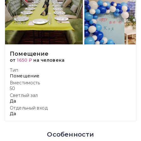
Помещение
от
1650 ₽
на человека
Тип
Помещение
Вместимость
50
Светлый зал
Да
Отдельный вход
Да
Особенности