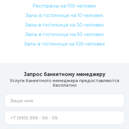
Рестораны на 100 человек
Залы в гостинице на 10 человек
Залы в гостинице на 30 человек
Залы в гостинице на 50 человек
Залы в гостинице на 100 человек
Запрос банкетному менеджеру
Услуги банкетного менеджера предоставляются
бесплатно