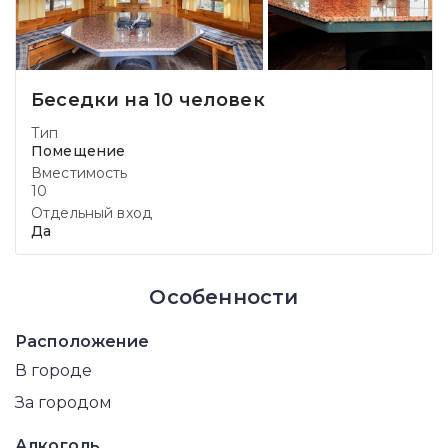
Беседки на 10 человек
Тип
Помещение
Вместимость
10
Отдельный вход
Да
Особенности
Расположение
В городе
За городом
Алкоголь