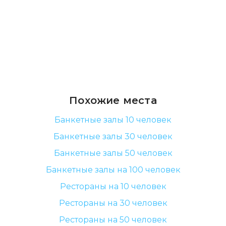
Похожие места
Банкетные залы 10 человек
Банкетные залы 30 человек
Банкетные залы 50 человек
Банкетные залы на 100 человек
Рестораны на 10 человек
Рестораны на 30 человек
Рестораны на 50 человек