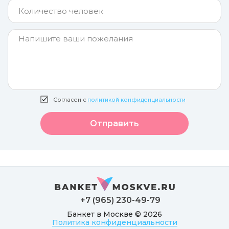
Согласен с
политикой конфиденциальности
Отправить
+7 (965) 230-49-79
Банкет в Москве © 2026
Политика конфиденциальности