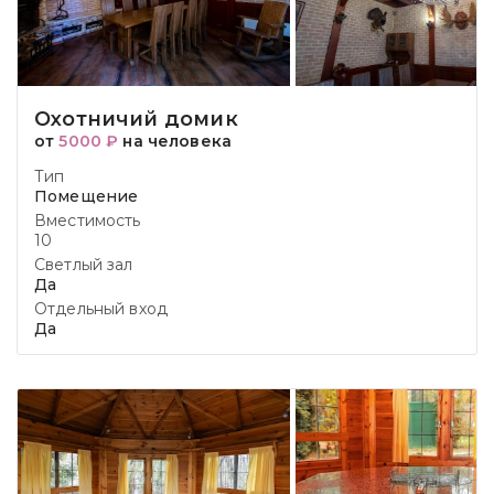
Охотничий домик
от
5000 ₽
на человека
Тип
Помещение
Вместимость
10
Светлый зал
Да
Отдельный вход
Да