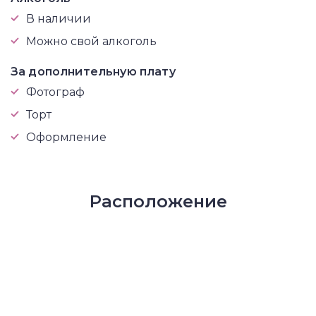
В наличии
Можно свой алкоголь
За дополнительную плату
Фотограф
Торт
Оформление
Расположение