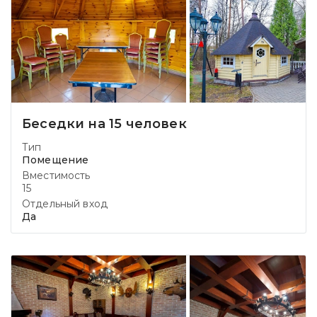
Беседки на 15 человек
Тип
Помещение
Вместимость
15
Отдельный вход
Да