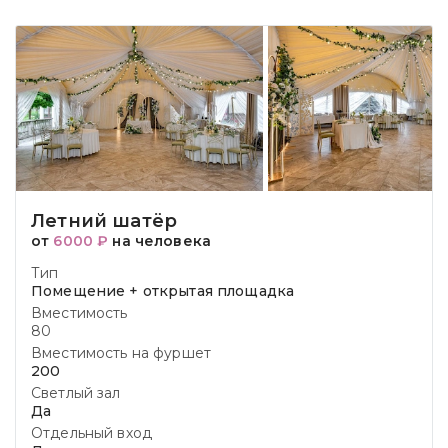
Летний шатёр
от
6000 ₽
на человека
Тип
Помещение + открытая площадка
Вместимость
80
Вместимость на фуршет
200
Светлый зал
Да
Отдельный вход