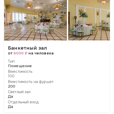
Банкетный зал
от
6000 ₽
на человека
Тип
Помещение
Вместимость
100
Вместимость на фуршет
200
Светлый зал
Да
Отдельный вход
Да