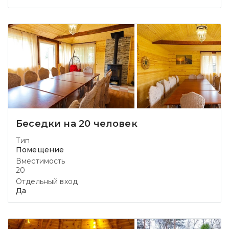
Беседки на 20 человек
Тип
Помещение
Вместимость
20
Отдельный вход
Да