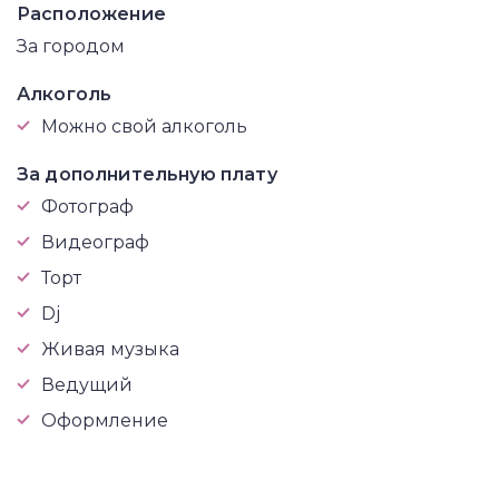
Расположение
За городом
Алкоголь
Можно свой алкоголь
За дополнительную плату
Фотограф
Видеограф
Торт
Dj
Живая музыка
Ведущий
Оформление