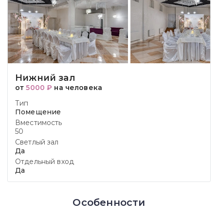
Нижний зал
от
5000 ₽
на человека
Тип
Помещение
Вместимость
50
Светлый зал
Да
Отдельный вход
Да
Особенности