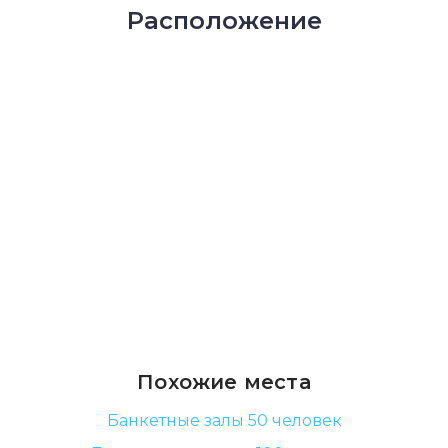
Расположение
Похожие места
Банкетные залы 50 человек