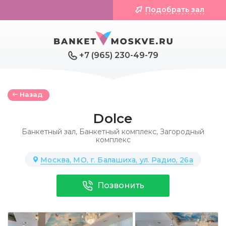
Подобрать зал
+7 (965) 230-49-79
Назад
Dolce
Банкетный зал
,
Банкетный комплекс
,
Загородный
комплекс
Москва, МО, г. Балашиха, ул. Радио, 26а
Позвонить