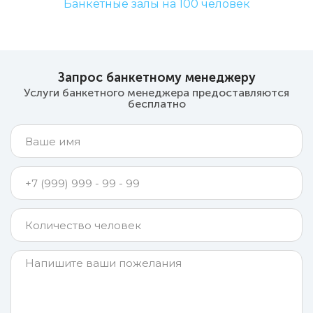
Банкетные залы на 100 человек
Запрос банкетному менеджеру
Услуги банкетного менеджера предоставляются
бесплатно