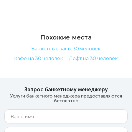
Похожие места
Банкетные залы 30 человек
Кафе на 30 человек
Лофт на 30 человек
Запрос банкетному менеджеру
Услуги банкетного менеджера предоставляются
бесплатно