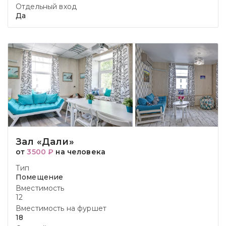
Отдельный вход
Да
Зал «Дали»
от
3500 ₽
на человека
Тип
Помещение
Вместимость
12
Вместимость на фуршет
18