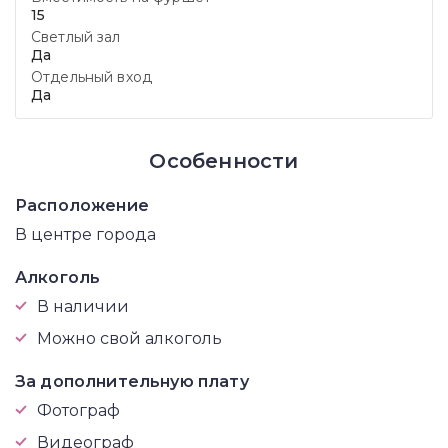
15
Светлый зал
Да
Отдельный вход
Да
Особенности
Расположение
В центре города
Алкоголь
В наличии
Можно свой алкоголь
За дополнительную плату
Фотограф
Видеограф