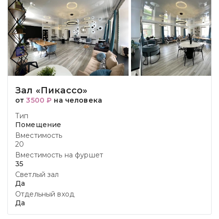
Зал «Пикассо»
от
3500 ₽
на человека
Тип
Помещение
Вместимость
20
Вместимость на фуршет
35
Светлый зал
Да
Отдельный вход
Да