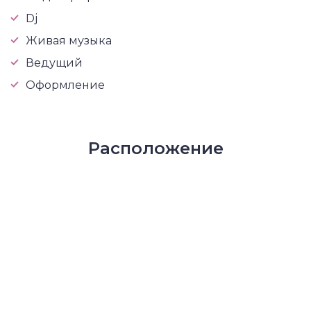
Dj
Живая музыка
Ведущий
Оформление
Расположение