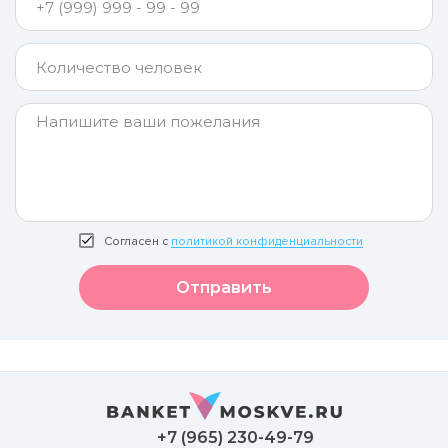
Согласен с
политикой конфиденциальности
Отправить
+7 (965) 230-49-79