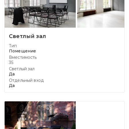
Светлый зал
Тип
Помещение
Вместимость
35
Светлый зал
Да
Отдельный вход
Да