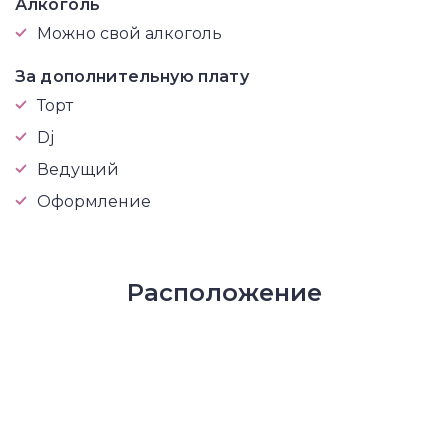
Алкоголь
Можно свой алкоголь
За дополнительную плату
Торт
Dj
Ведущий
Оформление
Расположение