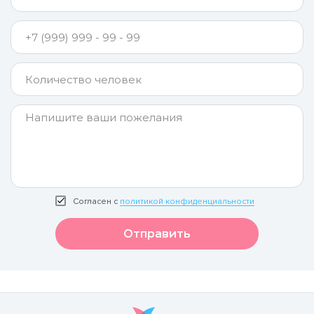
Согласен с
политикой конфиденциальности
Отправить