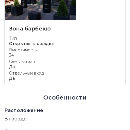
Зона барбекю
Тип
Открытая площадка
Вместимость
34
Светлый зал
Да
Отдельный вход
Да
Особенности
Расположение
В городе