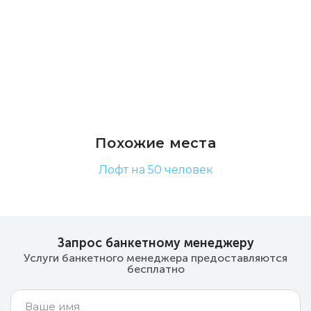
Похожие места
Лофт на 50 человек
Запрос банкетному менеджеру
Услуги банкетного менеджера предоставляются
бесплатно