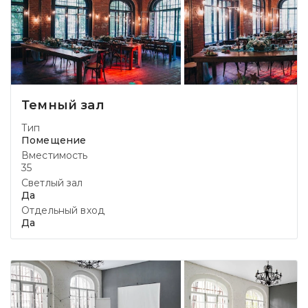
Темный зал
Тип
Помещение
Вместимость
35
Светлый зал
Да
Отдельный вход
Да